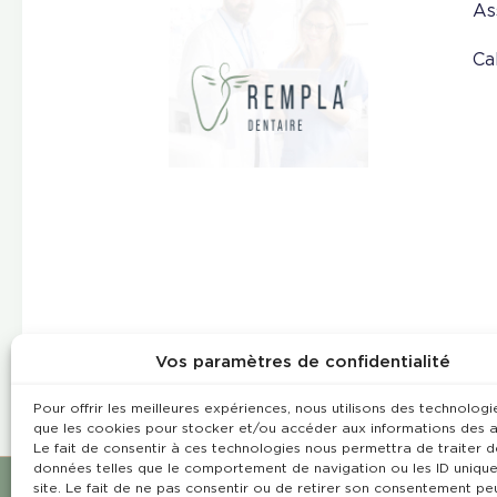
As
Ca
Vos paramètres de confidentialité
Pour offrir les meilleures expériences, nous utilisons des technologie
que les cookies pour stocker et/ou accéder aux informations des a
Le fait de consentir à ces technologies nous permettra de traiter d
données telles que le comportement de navigation ou les ID unique
site. Le fait de ne pas consentir ou de retirer son consentement pe