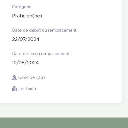
Catégorie :
Praticien(ne)
Date de début du remplacement :
22/07/2024
Date de fin du remplacement :
12/08/2024
Gironde (33)
Le Teich