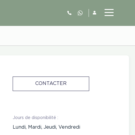
06.52.63.77.73
CONTACTER
Jours de disponibilité :
Lundi, Mardi, Jeudi, Vendredi