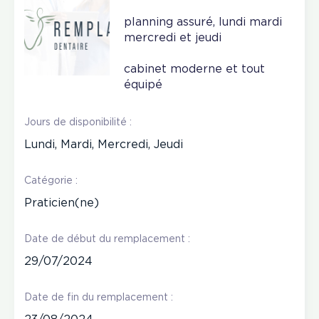
planning assuré, lundi mardi
mercredi et jeudi
cabinet moderne et tout
équipé
Jours de disponibilité :
Lundi, Mardi, Mercredi, Jeudi
Catégorie :
Praticien(ne)
Date de début du remplacement :
29/07/2024
Date de fin du remplacement :