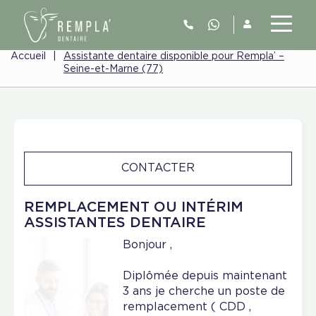
Accueil
|
Assistante dentaire disponible pour Rempla’ –
Seine-et-Marne (77)
CONTACTER
REMPLACEMENT OU INTÉRIM
ASSISTANTES DENTAIRE
Bonjour ,
Diplômée depuis maintenant
3 ans je cherche un poste de
remplacement ( CDD ,