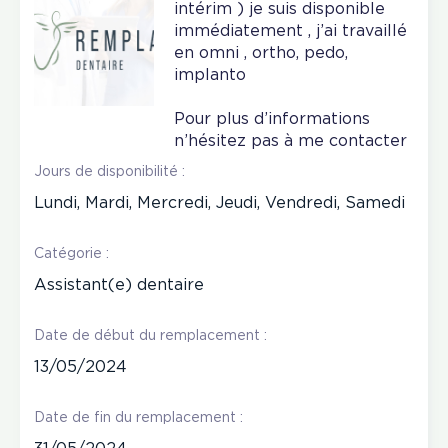
intérim ) je suis disponible
immédiatement , j’ai travaillé
en omni , ortho, pedo,
implanto
Pour plus d’informations
n’hésitez pas à me contacter
Jours de disponibilité :
Lundi, Mardi, Mercredi, Jeudi, Vendredi, Samedi
Catégorie :
Assistant(e) dentaire
Date de début du remplacement :
13/05/2024
Date de fin du remplacement :