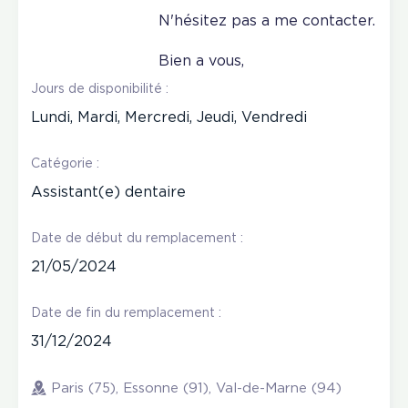
N'hésitez pas a me contacter.
Bien a vous,
Jours de disponibilité :
Lundi, Mardi, Mercredi, Jeudi, Vendredi
Catégorie :
Assistant(e) dentaire
Date de début du remplacement :
21/05/2024
Date de fin du remplacement :
31/12/2024
Paris (75), Essonne (91), Val-de-Marne (94)