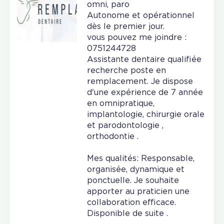
omni, paro
Autonome et opérationnel
dès le premier jour.
vous pouvez me joindre :
0751244728
Assistante dentaire qualifiée
recherche poste en
remplacement. Je dispose
d'une expérience de 7 année
en omnipratique,
implantologie, chirurgie orale
et parodontologie ,
orthodontie .
Mes qualités: Responsable,
organisée, dynamique et
ponctuelle. Je souhaite
apporter au praticien une
collaboration efficace.
Disponible de suite .