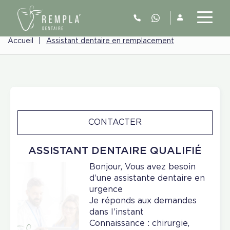
Accueil
|
Assistant dentaire en remplacement
CONTACTER
ASSISTANT DENTAIRE QUALIFIÉ
Bonjour, Vous avez besoin
d’une assistante dentaire en
urgence
Je réponds aux demandes
dans l’instant
Connaissance : chirurgie,