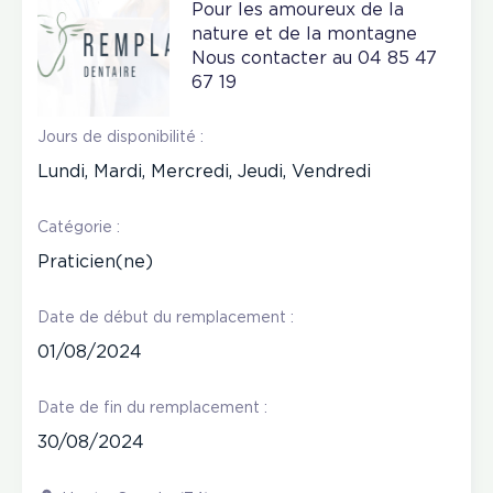
Pour les amoureux de la
nature et de la montagne
Nous contacter au 04 85 47
67 19
Jours de disponibilité :
Lundi, Mardi, Mercredi, Jeudi, Vendredi
Catégorie :
Praticien(ne)
Date de début du remplacement :
01/08/2024
Date de fin du remplacement :
30/08/2024