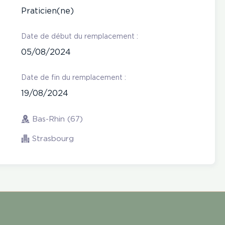
Praticien(ne)
Date de début du remplacement :
05/08/2024
Date de fin du remplacement :
19/08/2024
Bas-Rhin (67)
Strasbourg