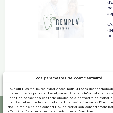
d'
po
se
C'
(s
po
Vos paramètres de confidentialité
Pour offrir les meilleures expériences, nous utilisons des technologie
que les cookies pour stocker et/ou accéder aux informations des a
Le fait de consentir à ces technologies nous permettra de traiter d
données telles que le comportement de navigation ou les ID unique
site. Le fait de ne pas consentir ou de retirer son consentement pe
effet négatif sur certaines caractéristiques et fonctions.