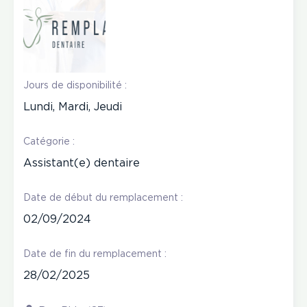
Jours de disponibilité :
Lundi, Mardi, Jeudi
Catégorie :
Assistant(e) dentaire
Date de début du remplacement :
02/09/2024
Date de fin du remplacement :
28/02/2025