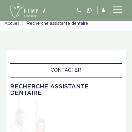
Accueil
|
Recherche assistante dentaire
CONTACTER
RECHERCHE ASSISTANTE
DENTAIRE