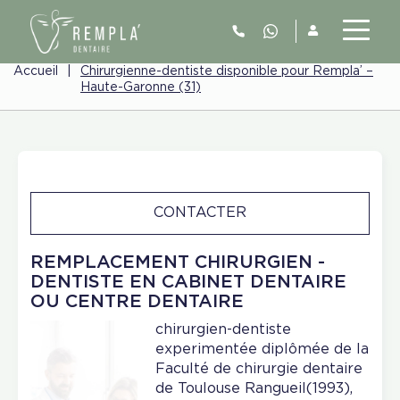
Accueil
|
Chirurgienne-dentiste disponible pour Rempla’ –
Haute-Garonne (31)
CONTACTER
REMPLACEMENT CHIRURGIEN -
DENTISTE EN CABINET DENTAIRE
OU CENTRE DENTAIRE
chirurgien-dentiste
experimentée diplômée de la
Faculté de chirurgie dentaire
de Toulouse Rangueil(1993),