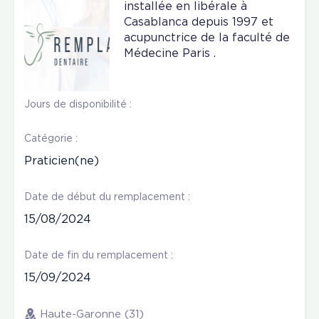
installée en libérale à
Casablanca depuis 1997 et
acupunctrice de la faculté de
Médecine Paris .
Jours de disponibilité :
Catégorie :
Praticien(ne)
Date de début du remplacement :
15/08/2024
Date de fin du remplacement :
15/09/2024
Haute-Garonne (31)