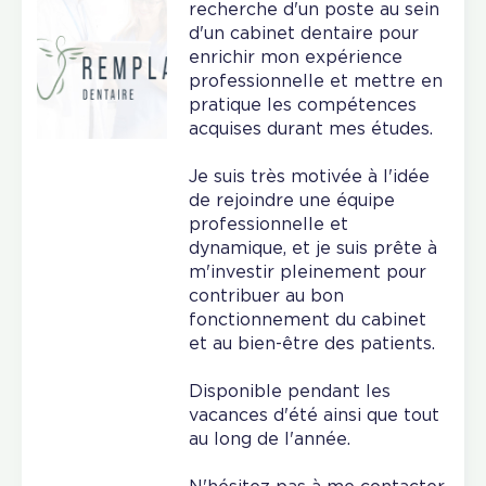
recherche d'un poste au sein
d'un cabinet dentaire pour
enrichir mon expérience
professionnelle et mettre en
pratique les compétences
acquises durant mes études.
Je suis très motivée à l'idée
de rejoindre une équipe
professionnelle et
dynamique, et je suis prête à
m'investir pleinement pour
contribuer au bon
fonctionnement du cabinet
et au bien-être des patients.
Disponible pendant les
vacances d'été ainsi que tout
au long de l'année.