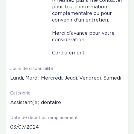
N'hésitez pas à me contacter
pour toute information
complémentaire ou pour
convenir d'un entretien.
Merci d'avance pour votre
considération.
Cordialement,
Jours de disponibilité :
Lundi, Mardi, Mercredi, Jeudi, Vendredi, Samedi
Catégorie :
Assistant(e) dentaire
Date de début du remplacement :
03/07/2024