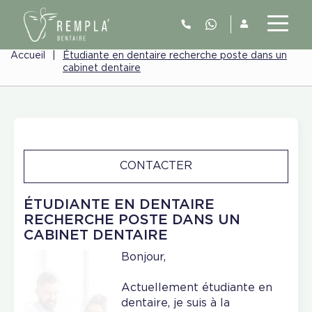
Accueil
|
Étudiante en dentaire recherche poste dans un
cabinet dentaire
CONTACTER
ÉTUDIANTE EN DENTAIRE
RECHERCHE POSTE DANS UN
CABINET DENTAIRE
Bonjour,
Actuellement étudiante en
dentaire, je suis à la