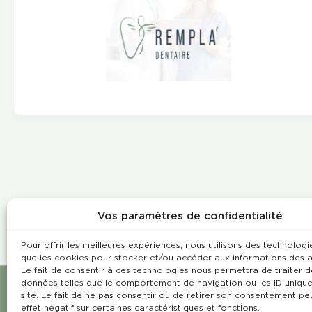
Vos paramètres de confidentialité
Pour offrir les meilleures expériences, nous utilisons des technologie
que les cookies pour stocker et/ou accéder aux informations des a
Le fait de consentir à ces technologies nous permettra de traiter d
données telles que le comportement de navigation ou les ID unique
site. Le fait de ne pas consentir ou de retirer son consentement pe
effet négatif sur certaines caractéristiques et fonctions.