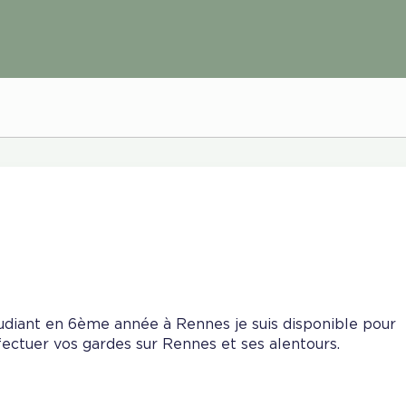
udiant en 6ème année à Rennes je suis disponible pour
fectuer vos gardes sur Rennes et ses alentours.