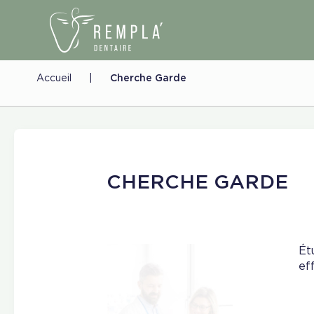
Accueil
|
Cherche Garde
CHERCHE GARDE
Ét
ef