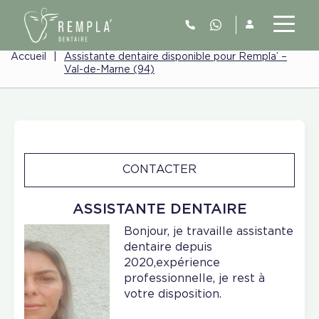
Accueil
|
Assistante dentaire disponible pour Rempla’ –
Val-de-Marne (94)
CONTACTER
ASSISTANTE DENTAIRE
Bonjour, je travaille assistante
dentaire depuis
2020,expérience
professionnelle, je rest à
votre disposition.