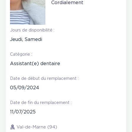
Cordialement
Jours de disponibilité :
Jeudi, Samedi
Catégorie :
Assistant(e) dentaire
Date de début du remplacement :
05/09/2024
Date de fin du remplacement :
11/07/2025
Val-de-Marne (94)