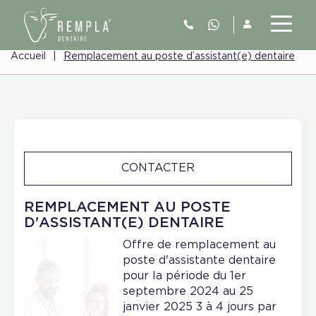
Accueil
|
Remplacement au poste d’assistant(e) dentaire
CONTACTER
REMPLACEMENT AU POSTE
D'ASSISTANT(E) DENTAIRE
Offre de remplacement au
poste d'assistante dentaire
pour la période du 1er
septembre 2024 au 25
janvier 2025 3 à 4 jours par