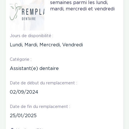
semaines parmi les lundi,
mardi, mercredi et vendredi
Jours de disponibilité :
Lundi, Mardi, Mercredi, Vendredi
Catégorie :
Assistant(e) dentaire
Date de début du remplacement :
02/09/2024
Date de fin du remplacement :
25/01/2025