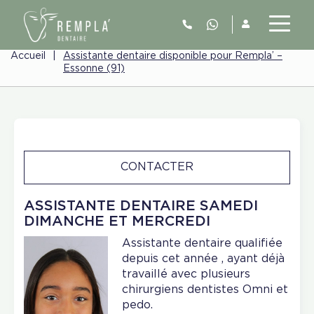
Accueil
|
Assistante dentaire disponible pour Rempla’ –
Essonne (91)
CONTACTER
ASSISTANTE DENTAIRE SAMEDI
DIMANCHE ET MERCREDI
Assistante dentaire qualifiée
depuis cet année , ayant déjà
travaillé avec plusieurs
chirurgiens dentistes Omni et
pedo.