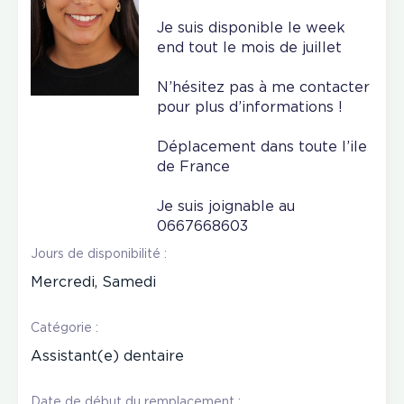
Je suis disponible le week
end tout le mois de juillet
N’hésitez pas à me contacter
pour plus d’informations !
Déplacement dans toute l’ile
de France
Je suis joignable au
0667668603
Jours de disponibilité :
Mercredi, Samedi
Catégorie :
Assistant(e) dentaire
Date de début du remplacement :