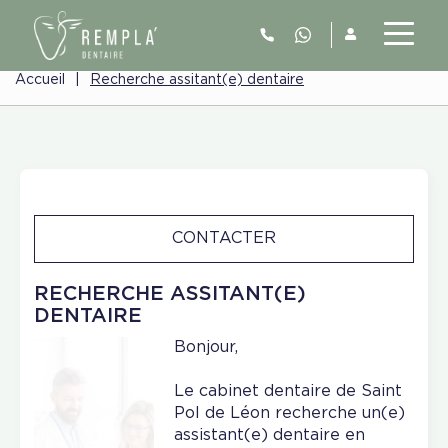
Accueil
|
Recherche assitant(e) dentaire
CONTACTER
RECHERCHE ASSITANT(E)
DENTAIRE
Bonjour,
Le cabinet dentaire de Saint
Pol de Léon recherche un(e)
assistant(e) dentaire en