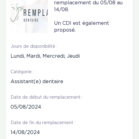
remplacement du 05/08 au
14/08.
Un CDI est également
proposé.
Jours de disponibilité :
Lundi, Mardi, Mercredi, Jeudi
Catégorie :
Assistant(e) dentaire
Date de début du remplacement :
05/08/2024
Date de fin du remplacement :
14/08/2024