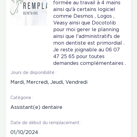
formée au travail à 4 mains
ainsi qu'à certains logiciel
comme Desmos , Logos ,
Veasy ainsi que Docotolib
pour moi gerer le planning
ainsi que l'administratifs de
mon dentiste est primordial .
Je reste joignable au 06 07
47 25 65 pour toutes
demandes complémentaires .
Jours de disponibilité :
Mardi, Mercredi, Jeudi, Vendredi
Catégorie :
Assistant(e) dentaire
Date de début du remplacement :
01/10/2024