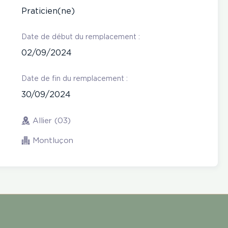
Praticien(ne)
Date de début du remplacement :
02/09/2024
Date de fin du remplacement :
30/09/2024
Allier (03)
Montluçon