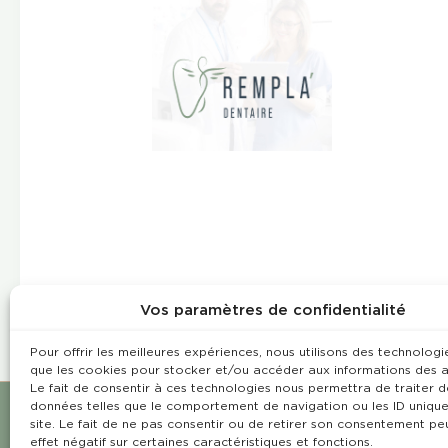
Vos paramètres de confidentialité
Pour offrir les meilleures expériences, nous utilisons des technologie
que les cookies pour stocker et/ou accéder aux informations des a
Le fait de consentir à ces technologies nous permettra de traiter d
données telles que le comportement de navigation ou les ID unique
site. Le fait de ne pas consentir ou de retirer son consentement pe
effet négatif sur certaines caractéristiques et fonctions.