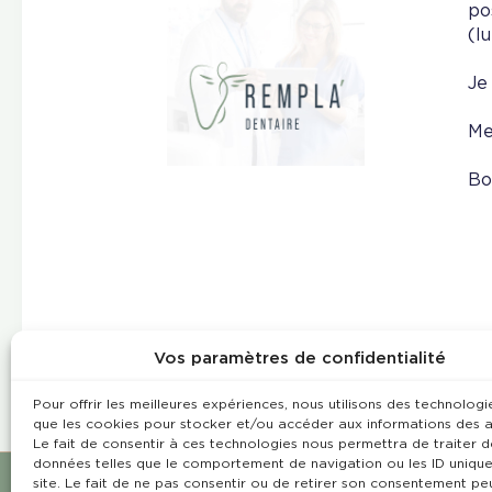
po
(l
Je
Me
Bo
Vos paramètres de confidentialité
Pour offrir les meilleures expériences, nous utilisons des technologie
que les cookies pour stocker et/ou accéder aux informations des a
Le fait de consentir à ces technologies nous permettra de traiter d
données telles que le comportement de navigation ou les ID unique
site. Le fait de ne pas consentir ou de retirer son consentement pe