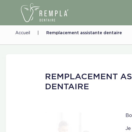
Accueil
|
Remplacement assistante dentaire
REMPLACEMENT AS
DENTAIRE
Bo
Je