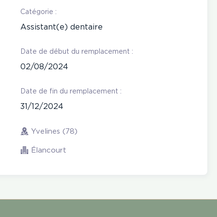
Catégorie :
Assistant(e) dentaire
Date de début du remplacement :
02/08/2024
Date de fin du remplacement :
31/12/2024
Yvelines (78)
Élancourt