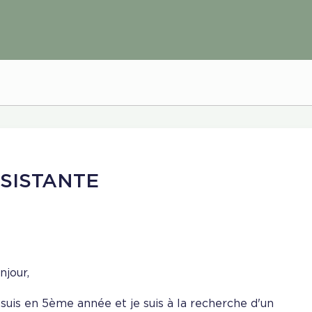
SISTANTE
njour,
 suis en 5ème année et je suis à la recherche d'un