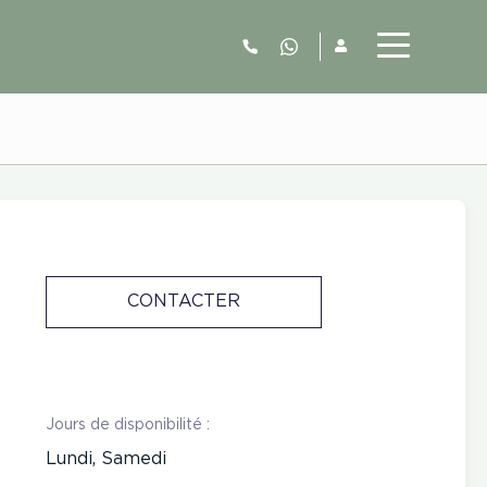
06.52.63.77.73
CONTACTER
Jours de disponibilité :
Lundi, Samedi