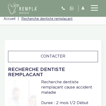
Accueil
|
Recherche dentiste remplacant
CONTACTER
RECHERCHE DENTISTE
REMPLACANT
Recherche dentiste
remplaçant cause accident
maladie
Duree : 2 mois 1/2 Début