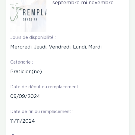
septembre mi novembre
Jours de disponibilité :
Mercredi, Jeudi, Vendredi, Lundi, Mardi
Catégorie :
Praticien(ne)
Date de début du remplacement :
09/09/2024
Date de fin du remplacement :
11/11/2024