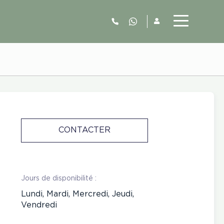
06.52.63.77.73
CONTACTER
Jours de disponibilité :
Lundi, Mardi, Mercredi, Jeudi,
Vendredi