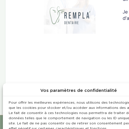
Je
d'a
Vos paramètres de confidentialité
Pour offrir les meilleures expériences, nous utilisons des technologie
que les cookies pour stocker et/ou accéder aux informations des a
Le fait de consentir à ces technologies nous permettra de traiter d
données telles que le comportement de navigation ou les ID unique
site. Le fait de ne pas consentir ou de retirer son consentement pe
effet négatif sur certaines caractéristiques et fonctions.