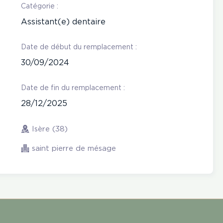
Catégorie :
Assistant(e) dentaire
Date de début du remplacement :
30/09/2024
Date de fin du remplacement :
28/12/2025
Isère (38)
saint pierre de mésage