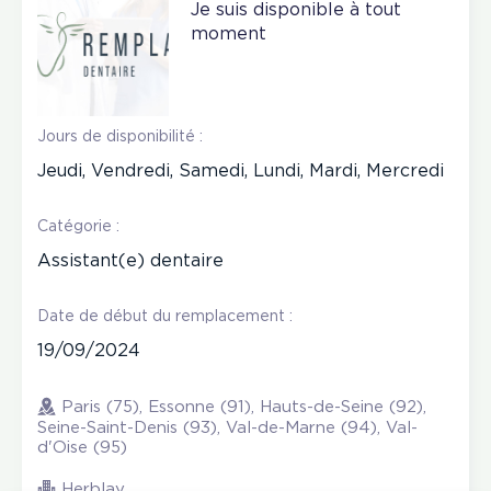
Je suis disponible à tout
moment
Jours de disponibilité :
Jeudi, Vendredi, Samedi, Lundi, Mardi, Mercredi
Catégorie :
Assistant(e) dentaire
Date de début du remplacement :
19/09/2024
Paris (75), Essonne (91), Hauts-de-Seine (92),
Seine-Saint-Denis (93), Val-de-Marne (94), Val-
d'Oise (95)
Herblay