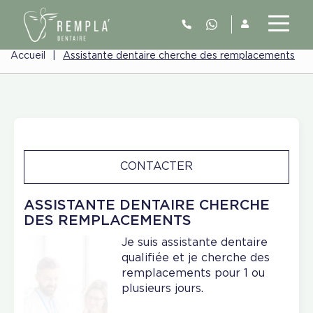
Accueil
|
Assistante dentaire cherche des remplacements
CONTACTER
ASSISTANTE DENTAIRE CHERCHE
DES REMPLACEMENTS
Je suis assistante dentaire
qualifiée et je cherche des
remplacements pour 1 ou
plusieurs jours.