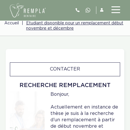
Accueil
|
Etudiant disponible pour un remplacement début
novembre et décembre
CONTACTER
RECHERCHE REMPLACEMENT
Bonjour,
Actuellement en instance de
thèse je suis à la recherche
d’un remplacement à partir
de début novembre et