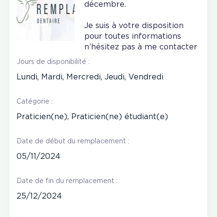
décembre.
Je suis à votre disposition
pour toutes informations
n’hésitez pas à me contacter
Jours de disponibilité :
Lundi, Mardi, Mercredi, Jeudi, Vendredi
Catégorie :
Praticien(ne), Praticien(ne) étudiant(e)
Date de début du remplacement :
05/11/2024
Date de fin du remplacement :
25/12/2024