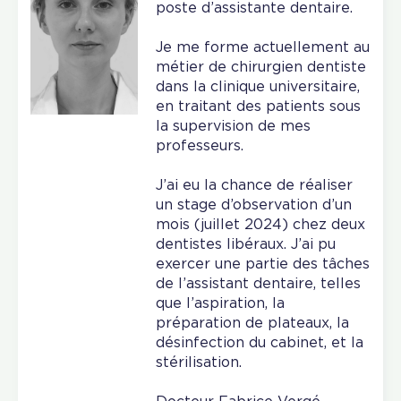
poste d’assistante dentaire.
Je me forme actuellement au
métier de chirurgien dentiste
dans la clinique universitaire,
en traitant des patients sous
la supervision de mes
professeurs.
J’ai eu la chance de réaliser
un stage d’observation d’un
mois (juillet 2024) chez deux
dentistes libéraux. J’ai pu
exercer une partie des tâches
de l’assistant dentaire, telles
que l’aspiration, la
préparation de plateaux, la
désinfection du cabinet, et la
stérilisation.