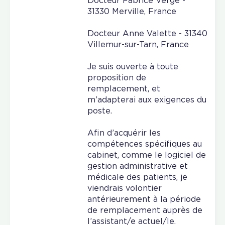
Docteur Fabrice Vergé -
31330 Merville, France
Docteur Anne Valette - 31340
Villemur-sur-Tarn, France
Je suis ouverte à toute
proposition de
remplacement, et
m’adapterai aux exigences du
poste.
Afin d’acquérir les
compétences spécifiques au
cabinet, comme le logiciel de
gestion administrative et
médicale des patients, je
viendrais volontier
antérieurement à la période
de remplacement auprès de
l’assistant/e actuel/le.