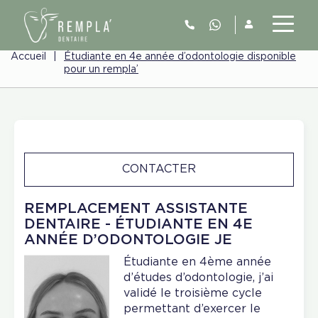
Accueil
|
Étudiante en 4e année d’odontologie disponible
pour un rempla’
CONTACTER
REMPLACEMENT ASSISTANTE
DENTAIRE - ÉTUDIANTE EN 4E
ANNÉE D’ODONTOLOGIE JE
Étudiante en 4ème année
d’études d’odontologie, j’ai
validé le troisième cycle
permettant d’exercer le