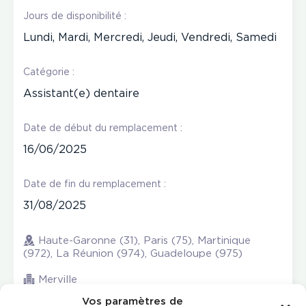
Jours de disponibilité :
Lundi, Mardi, Mercredi, Jeudi, Vendredi, Samedi
Catégorie :
Assistant(e) dentaire
Date de début du remplacement :
16/06/2025
Date de fin du remplacement :
31/08/2025
Haute-Garonne (31), Paris (75), Martinique
(972), La Réunion (974), Guadeloupe (975)
Merville
Vos paramètres de