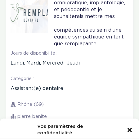
omnipratique, implantologie,
et pédodontie et je
souhaiterais mettre mes
compétences au sein d'une
équipe sympathique en tant
que remplaçante.
Jours de disponibilité :
Lundi, Mardi, Mercredi, Jeudi
Catégorie :
Assistant(e) dentaire
Rhône (69)
pierre benite
Vos paramètres de
confidentialité