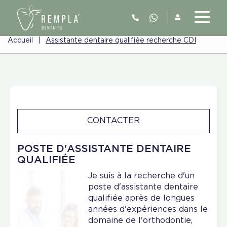
Accueil
|
Assistante dentaire qualifiée recherche CDI
CONTACTER
POSTE D'ASSISTANTE DENTAIRE
QUALIFIÉE
Je suis à la recherche d'un
poste d'assistante dentaire
qualifiée après de longues
années d'expériences dans le
domaine de l'orthodontie,