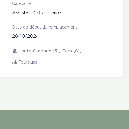
Catégorie :
Assistant(e) dentaire
Date de début du remplacement :
28/10/2024
Haute-Garonne (31), Tarn (81)
Toulouse