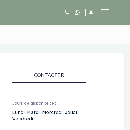
06.52.63.77.73
CONTACTER
Jours de disponibilité :
Lundi, Mardi, Mercredi, Jeudi,
Vendredi