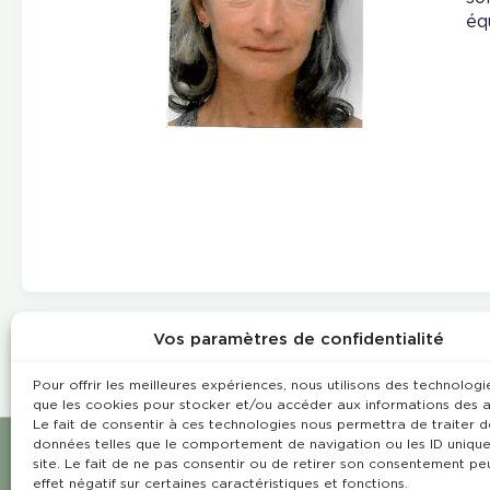
éq
Vos paramètres de confidentialité
Pour offrir les meilleures expériences, nous utilisons des technologie
que les cookies pour stocker et/ou accéder aux informations des a
Le fait de consentir à ces technologies nous permettra de traiter d
données telles que le comportement de navigation ou les ID unique
site. Le fait de ne pas consentir ou de retirer son consentement pe
effet négatif sur certaines caractéristiques et fonctions.