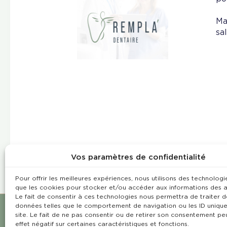
Ma
sa
Vos paramètres de confidentialité
Pour offrir les meilleures expériences, nous utilisons des technologie
que les cookies pour stocker et/ou accéder aux informations des a
Le fait de consentir à ces technologies nous permettra de traiter d
données telles que le comportement de navigation ou les ID unique
site. Le fait de ne pas consentir ou de retirer son consentement pe
effet négatif sur certaines caractéristiques et fonctions.