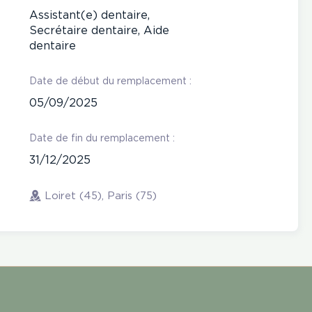
Assistant(e) dentaire,
Secrétaire dentaire, Aide
dentaire
Date de début du remplacement :
05/09/2025
Date de fin du remplacement :
31/12/2025
Loiret (45), Paris (75)