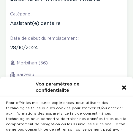
Catégorie :
Assistant(e) dentaire
Date de début du remplacement :
28/10/2024
Morbihan (56)
Sarzeau
Vos paramètres de
confidentialité
Pour offrir les meilleures expériences, nous utilisons des
technologies telles que les cookies pour stocker et/ou accéder
aux informations des appareils. Le fait de consentir à ces
technologies nous permettra de traiter des données telles que le
comportement de navigation ou les ID uniques sur ce site. Le fait
de ne pas consentir ou de retirer son consentement peut avoir