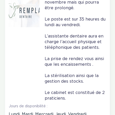
novembre mais qui pourra
être prolongé.
Le poste est sur 35 heures du
lundi au vendredi.
L’assistante dentaire aura en
charge l’accueil physique et
téléphonique des patients.
La prise de rendez vous ainsi
que les encaissements .
La stérilisation ainsi que la
gestion des stocks.
Le cabinet est constitué de 2
praticiens.
Jours de disponibilité :
Lundi, Mardi, Mercredi, Jeudi, Vendredi