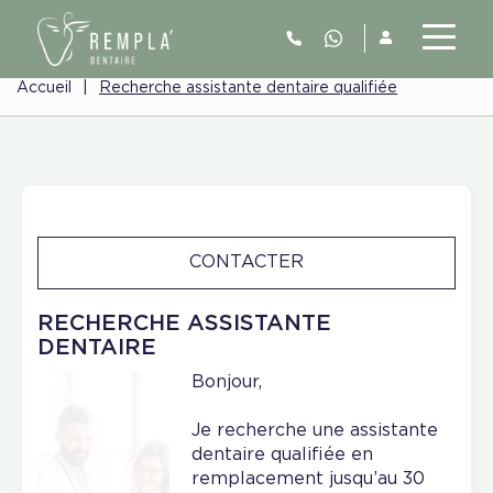
Accueil
|
Recherche assistante dentaire qualifiée
CONTACTER
RECHERCHE ASSISTANTE
DENTAIRE
Bonjour,
Je recherche une assistante
dentaire qualifiée en
remplacement jusqu’au 30