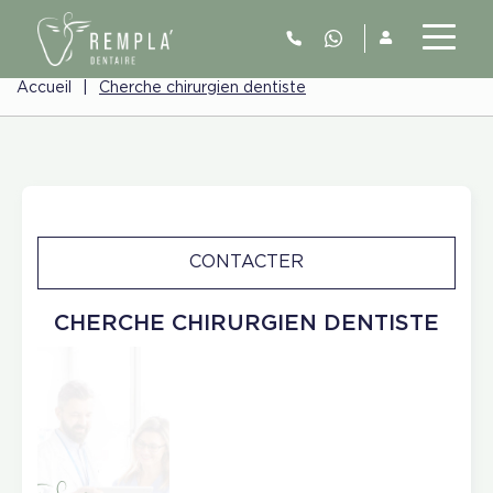
Accueil
|
Cherche chirurgien dentiste
CONTACTER
CHERCHE CHIRURGIEN DENTISTE