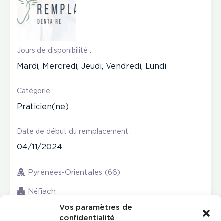
Jours de disponibilité :
Mardi, Mercredi, Jeudi, Vendredi, Lundi
Catégorie :
Praticien(ne)
Date de début du remplacement :
04/11/2024
Pyrénées-Orientales (66)
Néfiach
Vos paramètres de
confidentialité