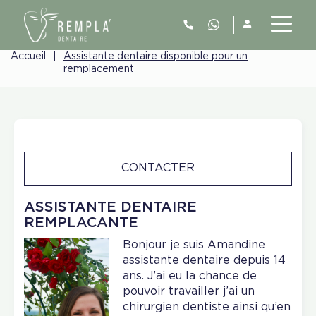
Accueil
|
Assistante dentaire disponible pour un
remplacement
CONTACTER
ASSISTANTE DENTAIRE
REMPLACANTE
Bonjour je suis Amandine
assistante dentaire depuis 14
ans. J’ai eu la chance de
pouvoir travailler j’ai un
chirurgien dentiste ainsi qu’en