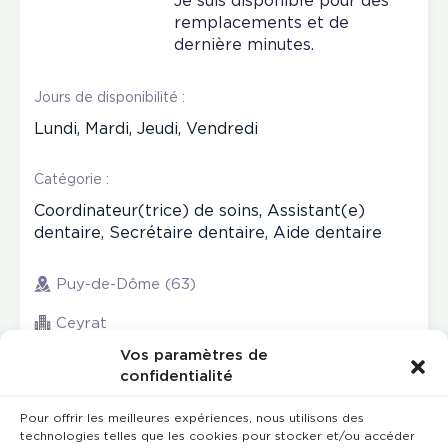
Je suis disponible pour des
remplacements et de
dernière minutes.
Jours de disponibilité :
Lundi, Mardi, Jeudi, Vendredi
Catégorie :
Coordinateur(trice) de soins, Assistant(e)
dentaire, Secrétaire dentaire, Aide dentaire
Puy-de-Dôme (63)
Ceyrat
Vos paramètres de
confidentialité
Pour offrir les meilleures expériences, nous utilisons des
technologies telles que les cookies pour stocker et/ou accéder