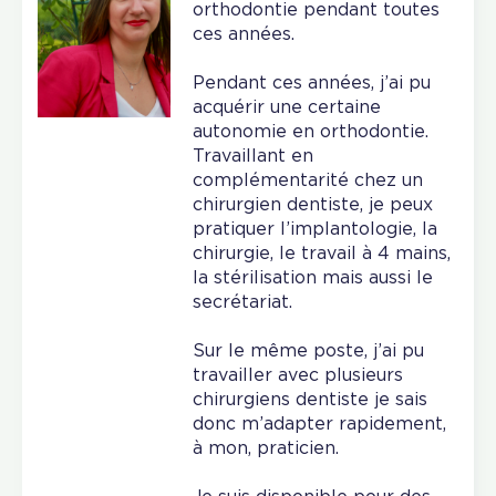
orthodontie pendant toutes
ces années.
Pendant ces années, j’ai pu
acquérir une certaine
autonomie en orthodontie.
Travaillant en
complémentarité chez un
chirurgien dentiste, je peux
pratiquer l’implantologie, la
chirurgie, le travail à 4 mains,
la stérilisation mais aussi le
secrétariat.
Sur le même poste, j’ai pu
travailler avec plusieurs
chirurgiens dentiste je sais
donc m’adapter rapidement,
à mon, praticien.