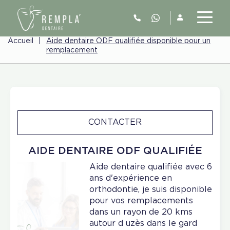
Accueil
|
Aide dentaire ODF qualifiée disponible pour un
remplacement
CONTACTER
AIDE DENTAIRE ODF QUALIFIÉE
Aide dentaire qualifiée avec 6
ans d'expérience en
orthodontie, je suis disponible
pour vos remplacements
dans un rayon de 20 kms
autour d uzès dans le gard