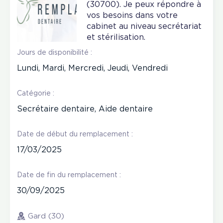
(30700). Je peux répondre à
vos besoins dans votre
cabinet au niveau secrétariat
et stérilisation.
Jours de disponibilité :
Lundi, Mardi, Mercredi, Jeudi, Vendredi
Catégorie :
Secrétaire dentaire, Aide dentaire
Date de début du remplacement :
17/03/2025
Date de fin du remplacement :
30/09/2025
Gard (30)