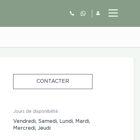
06.52.63.77.73
CONTACTER
Jours de disponibilité :
Vendredi, Samedi, Lundi, Mardi,
Mercredi, Jeudi