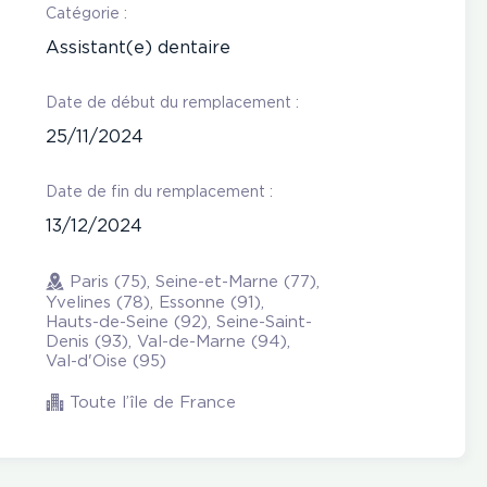
Catégorie :
Assistant(e) dentaire
Date de début du remplacement :
25/11/2024
Date de fin du remplacement :
13/12/2024
Paris (75), Seine-et-Marne (77),
Yvelines (78), Essonne (91),
Hauts-de-Seine (92), Seine-Saint-
Denis (93), Val-de-Marne (94),
Val-d'Oise (95)
Toute l’île de France