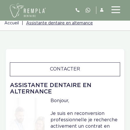
Accueil
|
Assistante dentaire en alternance
CONTACTER
ASSISTANTE DENTAIRE EN
ALTERNANCE
Bonjour,
Je suis en reconversion
professionnelle je recherche
activement un contrat en