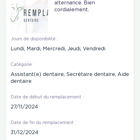
alternance. Bien
cordialement.
Jours de disponibilité :
Lundi, Mardi, Mercredi, Jeudi, Vendredi
Catégorie :
Assistant(e) dentaire, Secrétaire dentaire, Aide
dentaire
Date de début du remplacement :
27/11/2024
Date de fin du remplacement :
31/12/2024