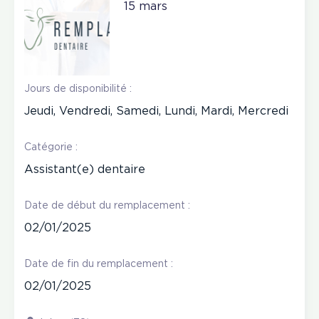
15 mars
Jours de disponibilité :
Jeudi, Vendredi, Samedi, Lundi, Mardi, Mercredi
Catégorie :
Assistant(e) dentaire
Date de début du remplacement :
02/01/2025
Date de fin du remplacement :
02/01/2025