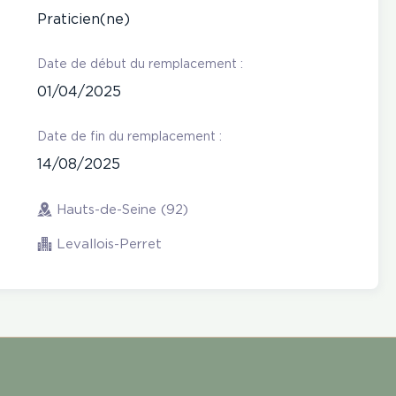
Praticien(ne)
Date de début du remplacement :
01/04/2025
Date de fin du remplacement :
14/08/2025
Hauts-de-Seine (92)
Levallois-Perret