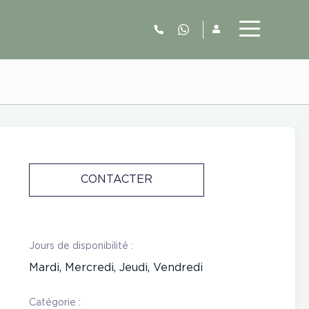
06.52.63.77.73
CONTACTER
Jours de disponibilité :
Mardi, Mercredi, Jeudi, Vendredi
Catégorie :