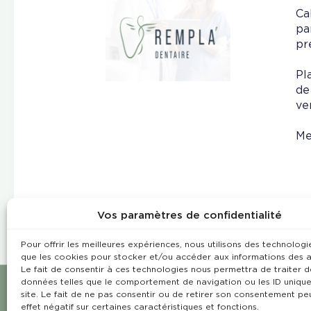
Ca
pa
pr
Pl
de
ve
Me
Vos paramètres de confidentialité
Pour offrir les meilleures expériences, nous utilisons des technologie
que les cookies pour stocker et/ou accéder aux informations des a
Le fait de consentir à ces technologies nous permettra de traiter d
données telles que le comportement de navigation ou les ID unique
site. Le fait de ne pas consentir ou de retirer son consentement pe
effet négatif sur certaines caractéristiques et fonctions.