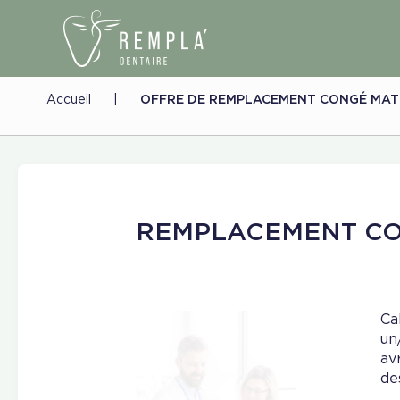
Accueil
|
OFFRE DE REMPLACEMENT CONGÉ MAT
REMPLACEMENT CO
Ca
un
av
de