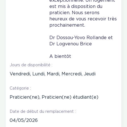
exceptionnelle. Un logement
est mis à disposition du
praticien. Nous serons
heureux de vous recevoir très
prochainement.
Dr Dossou-Yovo Rollande et
Dr Logvenou Brice
A bientôt
Jours de disponibilité :
Vendredi, Lundi, Mardi, Mercredi, Jeudi
Catégorie :
Praticien(ne), Praticien(ne) étudiant(e)
Date de début du remplacement :
04/05/2026