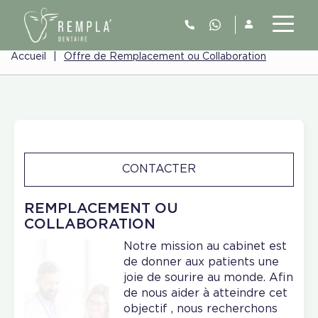
Accueil
|
Offre de Remplacement ou Collaboration
CONTACTER
REMPLACEMENT OU
COLLABORATION
Notre mission au cabinet est
de donner aux patients une
joie de sourire au monde. Afin
de nous aider à atteindre cet
objectif , nous recherchons