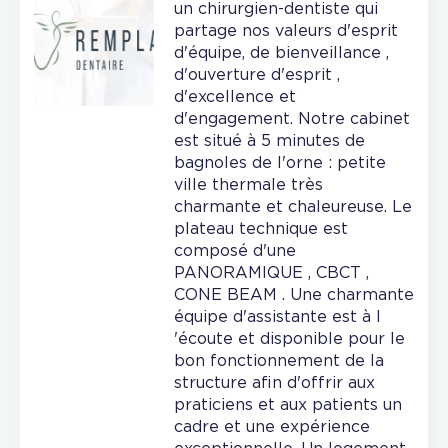
un chirurgien-dentiste qui
partage nos valeurs d'esprit
d'équipe, de bienveillance ,
d'ouverture d'esprit ,
d'excellence et
d'engagement. Notre cabinet
est situé à 5 minutes de
bagnoles de l'orne : petite
ville thermale très
charmante et chaleureuse. Le
plateau technique est
composé d'une
PANORAMIQUE , CBCT ,
CONE BEAM . Une charmante
équipe d'assistante est à l
'écoute et disponible pour le
bon fonctionnement de la
structure afin d'offrir aux
praticiens et aux patients un
cadre et une expérience