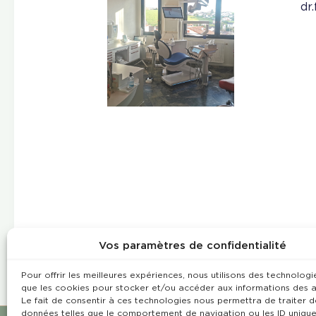
dr
Vos paramètres de confidentialité
Pour offrir les meilleures expériences, nous utilisons des technologie
que les cookies pour stocker et/ou accéder aux informations des a
Le fait de consentir à ces technologies nous permettra de traiter d
données telles que le comportement de navigation ou les ID unique