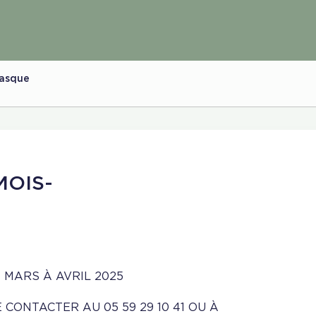
Basque
MOIS-
 MARS À AVRIL 2025
 CONTACTER AU 05 59 29 10 41 OU À