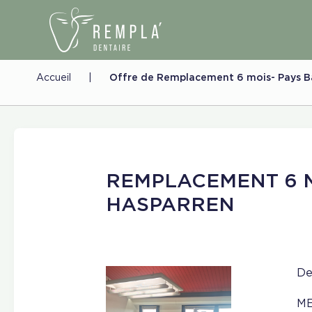
Accueil
|
Offre de Remplacement 6 mois- Pays 
REMPLACEMENT 6 
HASPARREN
De
ME