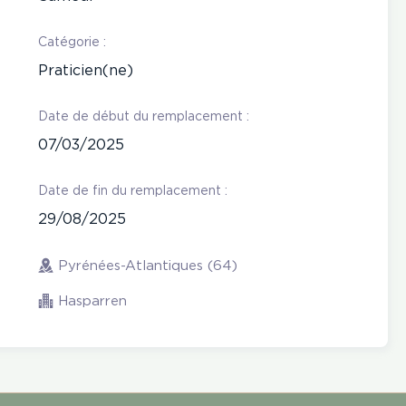
Catégorie :
Praticien(ne)
Date de début du remplacement :
07/03/2025
Date de fin du remplacement :
29/08/2025
Pyrénées-Atlantiques (64)
Hasparren