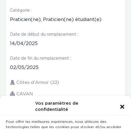
Catégorie :
Praticien(ne), Praticien(ne) étudiant(e)
Date de début du remplacement :
14/04/2025
Date de fin du remplacement :
02/05/2025
Côtes-d'Armor (22)
CAVAN
Vos paramètres de
confidentialité
Pour offrir les meilleures expériences, nous utilisons des
technologies telles que les cookies pour stocker et/ou accéder