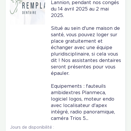
Lannion, pendant nos congés
du 14 avril 2025 au 2 mai
2025.
Situé au sein d'une maison de
santé, vous pouvez loger sur
place gratuitement et
échanger avec une équipe
pluridisciplinaire, si cela vous
dit ! Nos assistantes dentaires
seront présentes pour vous
épauler.
Equipements : fauteuils
ambidextres Planmeca,
logiciel logos, moteur endo
avec localisateur d'apex
intégré, radio panoramique,
caméra Trios 5...
Jours de disponibilité :