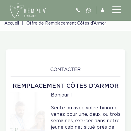
Accueil
|
Offre de Remplacement Côtes d’Armor
CONTACTER
REMPLACEMENT CÔTES D'ARMOR
Bonjour !
Seul.e ou avec votre binôme,
venez pour une, deux, ou trois
semaines, exercer dans notre
jeune cabinet situé près de