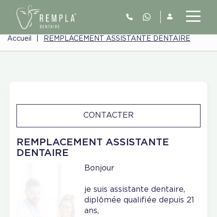
Accueil
|
REMPLACEMENT ASSISTANTE DENTAIRE
CONTACTER
REMPLACEMENT ASSISTANTE
DENTAIRE
Bonjour
je suis assistante dentaire,
diplômée qualifiée depuis 21
ans,