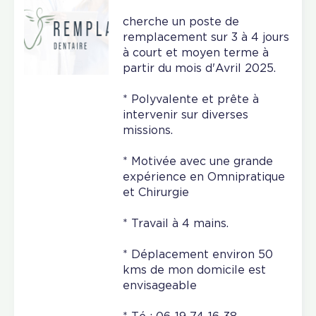
cherche un poste de
remplacement sur 3 à 4 jours
à court et moyen terme à
partir du mois d'Avril 2025.
* Polyvalente et prête à
intervenir sur diverses
missions.
* Motivée avec une grande
expérience en Omnipratique
et Chirurgie
* Travail à 4 mains.
* Déplacement environ 50
kms de mon domicile est
envisageable