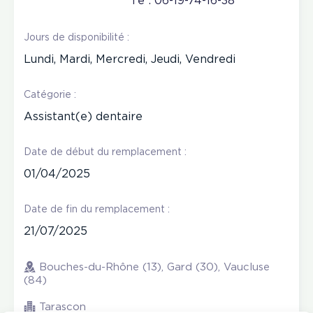
* Té : 06-19-74-16-38
Jours de disponibilité :
Lundi, Mardi, Mercredi, Jeudi, Vendredi
Catégorie :
Assistant(e) dentaire
Date de début du remplacement :
01/04/2025
Date de fin du remplacement :
21/07/2025
Bouches-du-Rhône (13), Gard (30), Vaucluse
(84)
Tarascon