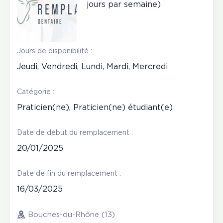
jours par semaine)
Jours de disponibilité :
Jeudi, Vendredi, Lundi, Mardi, Mercredi
Catégorie :
Praticien(ne), Praticien(ne) étudiant(e)
Date de début du remplacement :
20/01/2025
Date de fin du remplacement :
16/03/2025
Bouches-du-Rhône (13)