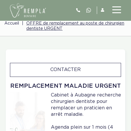
Accueil
|
OFFRE de remplacement au poste de chirurgien
dentiste URGENT
CONTACTER
REMPLACEMENT MALADIE URGENT
Cabinet à Aubagne recherche
chirurgien dentiste pour
remplacer un praticien en
arrêt maladie.
Agenda plein sur 1 mois (4