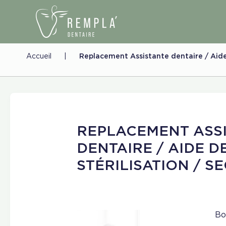
Accueil
|
Replacement Assistante dentaire / Aide 
REPLACEMENT ASS
DENTAIRE / AIDE D
STÉRILISATION / S
Bo