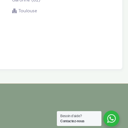
Garonne (82)
Toulouse
Besoin d'aide?
Contactez-nous