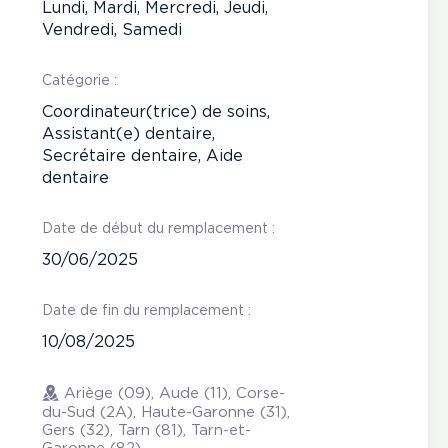
Lundi, Mardi, Mercredi, Jeudi,
Vendredi, Samedi
Catégorie :
Coordinateur(trice) de soins,
Assistant(e) dentaire,
Secrétaire dentaire, Aide
dentaire
Date de début du remplacement :
30/06/2025
Date de fin du remplacement :
10/08/2025
Ariège (09), Aude (11), Corse-
du-Sud (2A), Haute-Garonne (31),
Gers (32), Tarn (81), Tarn-et-