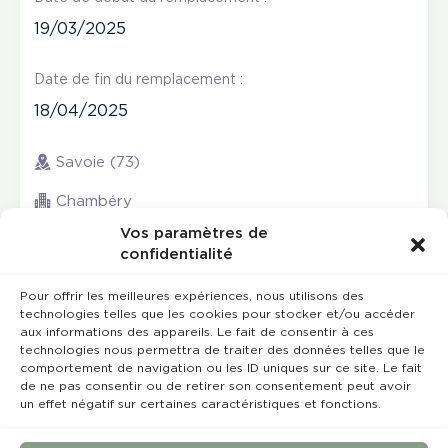
19/03/2025
Date de fin du remplacement :
18/04/2025
Savoie (73)
Chambéry
Vos paramètres de
confidentialité
Pour offrir les meilleures expériences, nous utilisons des
technologies telles que les cookies pour stocker et/ou accéder
aux informations des appareils. Le fait de consentir à ces
technologies nous permettra de traiter des données telles que le
comportement de navigation ou les ID uniques sur ce site. Le fait
de ne pas consentir ou de retirer son consentement peut avoir
un effet négatif sur certaines caractéristiques et fonctions.
Rempla’Dentaire © 2023 Tous droits réservés