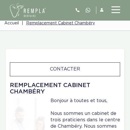
Accueil
|
Remplacement Cabinet Chambéry
CONTACTER
REMPLACEMENT CABINET
CHAMBÉRY
Bonjour à toutes et tous,
Nous sommes un cabinet de
trois praticiens dans le centre
de Chambéry. Nous sommes