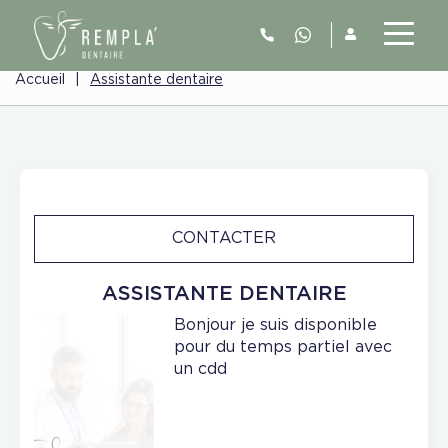
Accueil
|
Assistante dentaire
CONTACTER
ASSISTANTE DENTAIRE
Bonjour je suis disponible
pour du temps partiel avec
un cdd