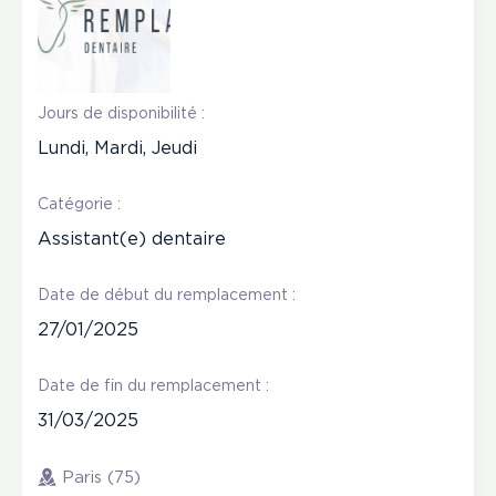
Jours de disponibilité :
Lundi, Mardi, Jeudi
Catégorie :
Assistant(e) dentaire
Date de début du remplacement :
27/01/2025
Date de fin du remplacement :
31/03/2025
Paris (75)