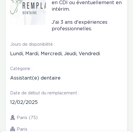
en CDI ou éventuellement en
intérim.
J'ai 3 ans d'expériences
professionnelles.
Jours de disponibilité :
Lundi, Mardi, Mercredi, Jeudi, Vendredi
Catégorie :
Assistant(e) dentaire
Date de début du remplacement :
12/02/2025
Paris (75)
Paris