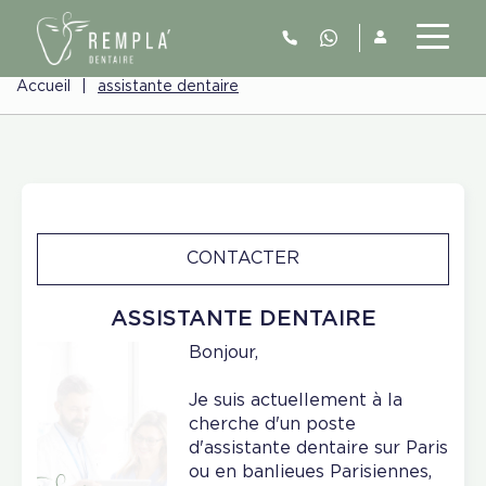
Accueil
|
assistante dentaire
CONTACTER
ASSISTANTE DENTAIRE
Bonjour,
Je suis actuellement à la
cherche d'un poste
d'assistante dentaire sur Paris
ou en banlieues Parisiennes,