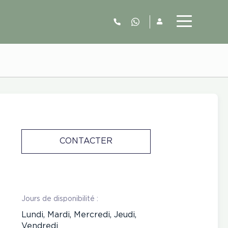
06.52.63.77.73
CONTACTER
Jours de disponibilité :
Lundi, Mardi, Mercredi, Jeudi,
Vendredi