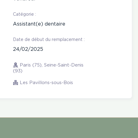
Catégorie :
Assistant(e) dentaire
Date de début du remplacement :
24/02/2025
Paris (75), Seine-Saint-Denis
(93)
Les Pavillons-sous-Bois