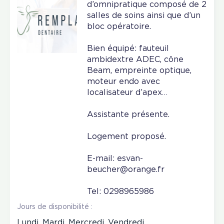
d’omnipratique composé de 2
salles de soins ainsi que d’un
bloc opératoire.
Bien équipé: fauteuil
ambidextre ADEC, cône
Beam, empreinte optique,
moteur endo avec
localisateur d’apex…
Assistante présente.
Logement proposé.
E-mail: esvan-
beucher@orange.fr
Tel: 0298965986
Jours de disponibilité :
Lundi, Mardi, Mercredi, Vendredi