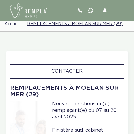
Accueil
|
REMPLACEMENTS à MOELAN SUR MER (29)
CONTACTER
REMPLACEMENTS À MOELAN SUR
MER (29)
Nous recherchons un(e)
remplaçant(e) du 07 au 20
avril 2025
Finistère sud, cabinet