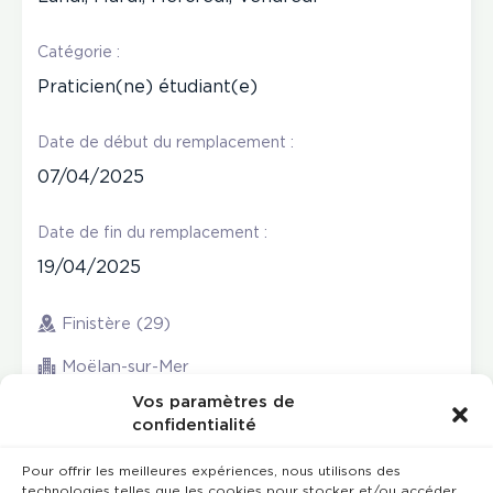
Catégorie :
Praticien(ne) étudiant(e)
Date de début du remplacement :
07/04/2025
Date de fin du remplacement :
19/04/2025
Finistère (29)
Moëlan-sur-Mer
Vos paramètres de
confidentialité
Pour offrir les meilleures expériences, nous utilisons des
technologies telles que les cookies pour stocker et/ou accéder