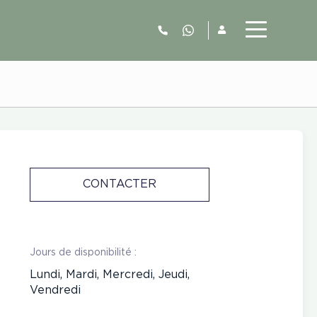
06.52.63.77.73
CONTACTER
Jours de disponibilité :
Lundi, Mardi, Mercredi, Jeudi,
Vendredi