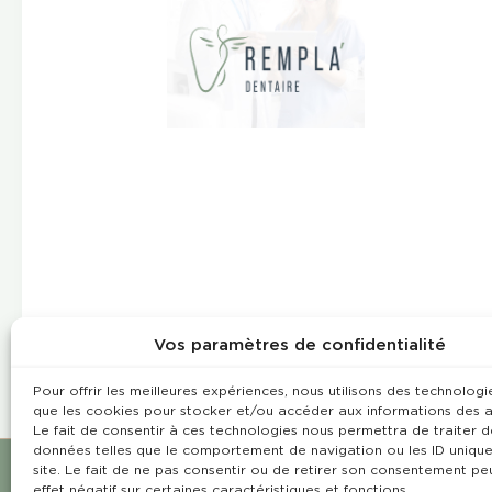
Vos paramètres de confidentialité
Pour offrir les meilleures expériences, nous utilisons des technologie
que les cookies pour stocker et/ou accéder aux informations des a
Le fait de consentir à ces technologies nous permettra de traiter d
données telles que le comportement de navigation ou les ID unique
site. Le fait de ne pas consentir ou de retirer son consentement pe
effet négatif sur certaines caractéristiques et fonctions.