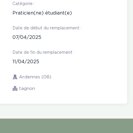
Catégorie :
Praticien(ne) étudiant(e)
Date de début du remplacement :
07/04/2025
Date de fin du remplacement :
11/04/2025
Ardennes (08)
tagnon