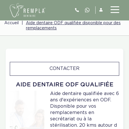
Accueil
|
Aide dentaire ODF qualifiée disponible pour des
remplacements
CONTACTER
AIDE DENTAIRE ODF QUALIFIÉE
Aide dentaire qualifiée avec 6
ans d'expériences en ODF.
Disponible pour vos
remplacements en
secrétariat ou à la
stérilisation. 20 kms autour d