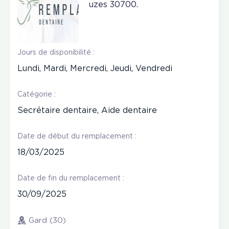
uzes 30700.
Jours de disponibilité :
Lundi, Mardi, Mercredi, Jeudi, Vendredi
Catégorie :
Secrétaire dentaire, Aide dentaire
Date de début du remplacement :
18/03/2025
Date de fin du remplacement :
30/09/2025
Gard (30)