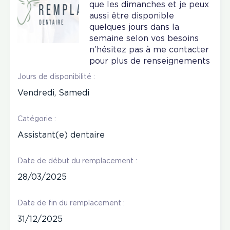
que les dimanches et je peux
aussi être disponible
quelques jours dans la
semaine selon vos besoins
n’hésitez pas à me contacter
pour plus de renseignements
Jours de disponibilité :
Vendredi, Samedi
Catégorie :
Assistant(e) dentaire
Date de début du remplacement :
28/03/2025
Date de fin du remplacement :
31/12/2025