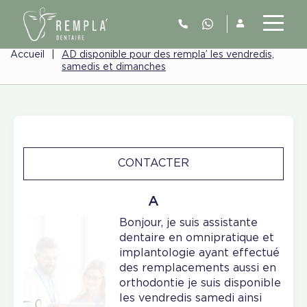
Accueil
|
AD disponible pour des rempla’ les vendredis,
samedis et dimanches
CONTACTER
A
Bonjour, je suis assistante
dentaire en omnipratique et
implantologie ayant effectué
des remplacements aussi en
orthodontie je suis disponible
les vendredis samedi ainsi