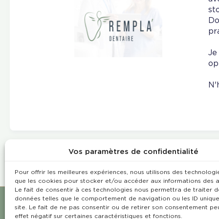
st
Do
pra
Je
op
N'
Vos paramètres de confidentialité
Pour offrir les meilleures expériences, nous utilisons des technologie
que les cookies pour stocker et/ou accéder aux informations des a
Le fait de consentir à ces technologies nous permettra de traiter d
données telles que le comportement de navigation ou les ID unique
site. Le fait de ne pas consentir ou de retirer son consentement pe
effet négatif sur certaines caractéristiques et fonctions.