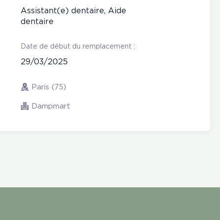
Assistant(e) dentaire, Aide
dentaire
Date de début du remplacement :
29/03/2025
Paris (75)
Dampmart