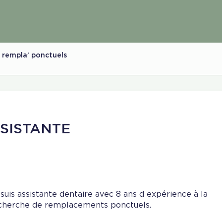
s rempla’ ponctuels
SISTANTE
 suis assistante dentaire avec 8 ans d expérience à la
cherche de remplacements ponctuels.