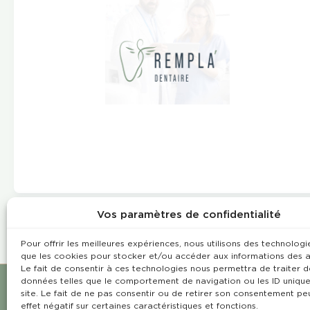
Vos paramètres de confidentialité
Pour offrir les meilleures expériences, nous utilisons des technologie
que les cookies pour stocker et/ou accéder aux informations des a
Le fait de consentir à ces technologies nous permettra de traiter d
données telles que le comportement de navigation ou les ID unique
site. Le fait de ne pas consentir ou de retirer son consentement pe
effet négatif sur certaines caractéristiques et fonctions.