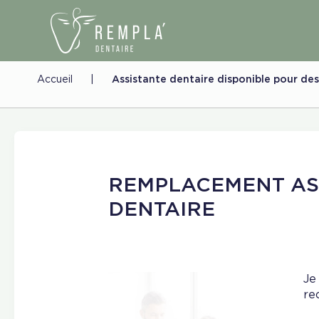
Accueil
|
Assistante dentaire disponible pour de
REMPLACEMENT AS
DENTAIRE
Je
re