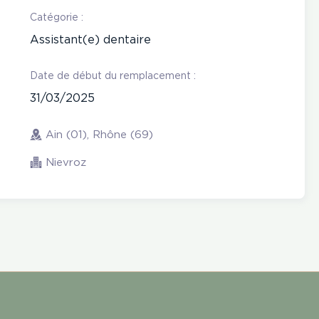
Catégorie :
Assistant(e) dentaire
Date de début du remplacement :
31/03/2025
Ain (01), Rhône (69)
Nievroz