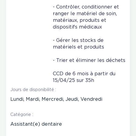
- Contrôler, conditionner et
ranger le matériel de soin,
matériaux, produits et
dispositifs médicaux
- Gérer les stocks de
matériels et produits
- Trier et éliminer les déchets
CCD de 6 mois à partir du
15/04/25 sur 35h
Jours de disponibilité :
Lundi, Mardi, Mercredi, Jeudi, Vendredi
Catégorie :
Assistant(e) dentaire