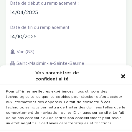
Date de début du remplacement :
14/04/2025
Date de fin du remplacement :
14/10/2025
Var (83)
Saint-Maximin-la-Sainte-Baume
Vos paramètres de
confidentialité
Pour offrir les meilleures expériences, nous utilisons des
technologies telles que les cookies pour stocker et/ou accéder
aux informations des appareils. Le fait de consentir à ces
technologies nous permettra de traiter des données telles que le
comportement de navigation ou les ID uniques sur ce site. Le fait
de ne pas consentir ou de retirer son consentement peut avoir
un effet négatif sur certaines caractéristiques et fonctions.