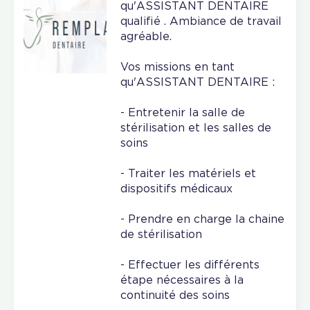
qu'ASSISTANT DENTAIRE
qualifié . Ambiance de travail
agréable.
Vos missions en tant
qu'ASSISTANT DENTAIRE :
- Entretenir la salle de
stérilisation et les salles de
soins
- Traiter les matériels et
dispositifs médicaux
- Prendre en charge la chaine
de stérilisation
- Effectuer les différents
étape nécessaires à la
continuité des soins