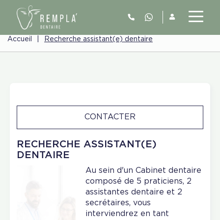
Accueil
|
Recherche assistant(e) dentaire
CONTACTER
RECHERCHE ASSISTANT(E)
DENTAIRE
Au sein d'un Cabinet dentaire
composé de 5 praticiens, 2
assistantes dentaire et 2
secrétaires, vous
interviendrez en tant